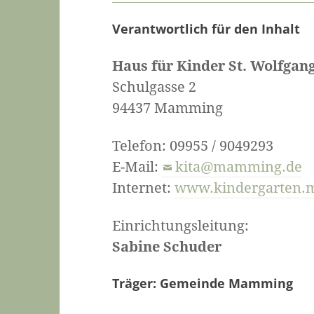
Verantwortlich für den Inhalt
Haus für Kinder St. Wolfgan
Schulgasse 2
94437 Mamming
Telefon: 09955 / 9049293
E-Mail:
kita@mamming.de
Internet:
www.kindergarten.
Einrichtungsleitung:
Sabine Schuder
Träger:
Gemeinde Mamming