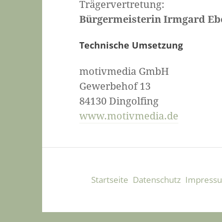
Trägervertretung:
Bürgermeisterin Irmgard Eb
Technische Umsetzung
motivmedia GmbH
Gewerbehof 13
84130 Dingolfing
www.motivmedia.de
Startseite
Datenschutz
Impress