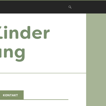
KONTAKT